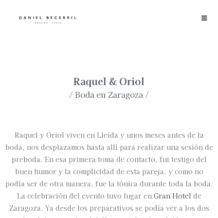
Raquel & Oriol
/ Boda en Zaragoza /
Raquel y Oriol viven en Lleida y unos meses antes de la
boda, nos desplazamos hasta allí para realizar una sesión de
preboda. En esa primera toma de contacto, fui testigo del
buen humor y la complicidad de esta pareja, y como no
podía ser de otra manera, fue la tónica durante toda la boda.
La celebración del evento tuvo lugar en
Gran Hotel
de
Zaragoza. Ya desde los preparativos se podía ver a los dos